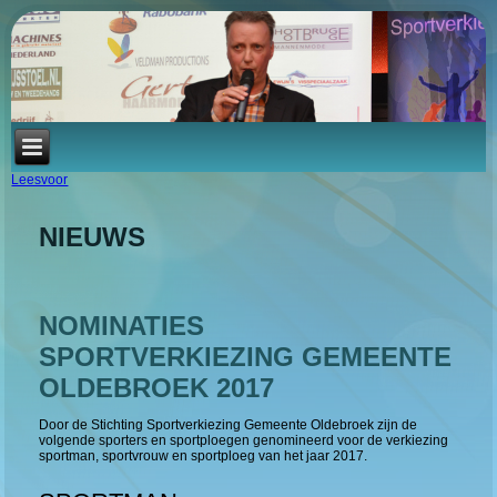
Leesvoor
NIEUWS
NOMINATIES
SPORTVERKIEZING GEMEENTE
OLDEBROEK 2017
Door de Stichting Sportverkiezing Gemeente Oldebroek zijn de
volgende sporters en sportploegen genomineerd voor de verkiezing
sportman, sportvrouw en sportploeg van het jaar 2017.