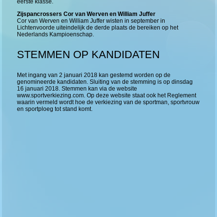
eerste klasse.
Zijspancrossers Cor van Werven en William Juffer
Cor van Werven en William Juffer wisten in september in
Lichtenvoorde uiteindelijk de derde plaats de bereiken op het
Nederlands Kampioenschap.
STEMMEN OP KANDIDATEN
Met ingang van 2 januari 2018 kan gestemd worden op de
genomineerde kandidaten. Sluiting van de stemming is op dinsdag
16 januari 2018. Stemmen kan via de website
www.sportverkiezing.com. Op deze website staat ook het Reglement
waarin vermeld wordt hoe de verkiezing van de sportman, sportvrouw
en sportploeg tot stand komt.