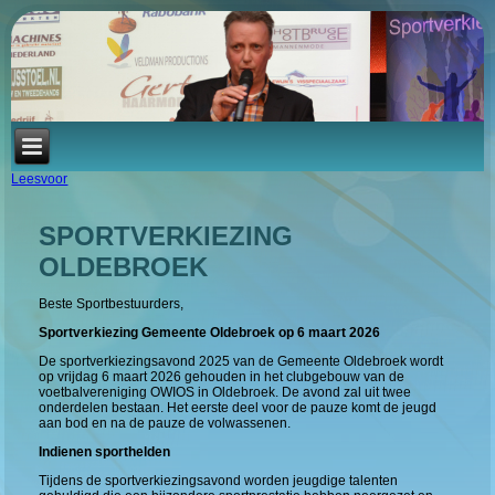
Leesvoor
SPORTVERKIEZING
OLDEBROEK
Beste Sportbestuurders,
Sportverkiezing Gemeente Oldebroek op 6 maart 2026
De sportverkiezingsavond 2025 van de Gemeente Oldebroek wordt
op vrijdag 6 maart 2026 gehouden in het clubgebouw van de
voetbalvereniging OWIOS in Oldebroek. De avond zal uit twee
onderdelen bestaan. Het eerste deel voor de pauze komt de jeugd
aan bod en na de pauze de volwassenen.
Indienen sporthelden
Tijdens de sportverkiezingsavond worden jeugdige talenten