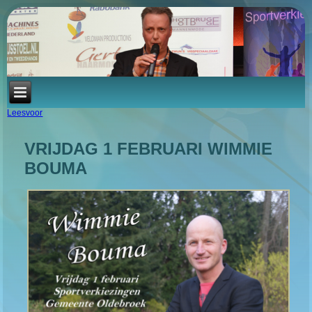
Leesvoor
VRIJDAG 1 FEBRUARI WIMMIE
BOUMA